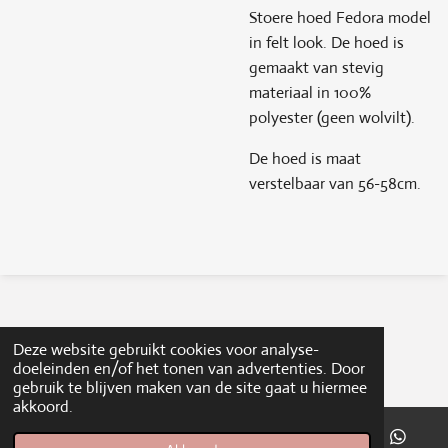
Stoere hoed Fedora model
in felt look. De hoed is
gemaakt van stevig
materiaal in 100%
polyester (geen wolvilt).
De hoed is maat
verstelbaar van 56-58cm.
Deze website gebruikt cookies voor analyse-
doeleinden en/of het tonen van advertenties. Door
gebruik te blijven maken van de site gaat u hiermee
akkoord.