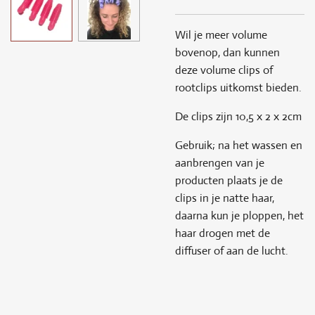
Wil je meer volume
bovenop, dan kunnen
deze volume clips of
rootclips uitkomst bieden.
De clips zijn 10,5 x 2 x 2cm
Gebruik; na het wassen en
aanbrengen van je
producten plaats je de
clips in je natte haar,
daarna kun je ploppen, het
haar drogen met de
diffuser of aan de lucht.