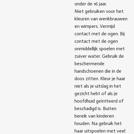
onder de 16 jaar.
Niet gebruiken voor het
kleuren van wenkbrauwen
en wimpers. Vermijd
contact met de ogen. Bij
contact met de ogen
onmiddellijk spoelen met
zuiver water. Gebruik de
beschermende
handschoenen die in de
doos zitten. Kleur je haar
niet als je uitslag in het
gezicht hebt of als je
hoofdhuid geïrriteerd of
beschadigd is. Buiten
bereik van kinderen
houden. Na gebruik het
haar uitspoelen met veel