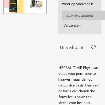
weer op voorraad is.
Verzenden
Uitverkocht
HERBAL TIME Phytocare
staat voor permanente
haarverf maar dan op
natuurlijke basis. Haarverf
op basis van chemische
formules is bewezen
slecht voor het haar.