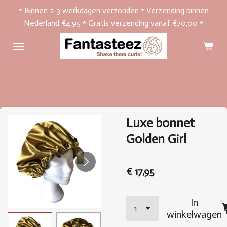
* Binnen 2-3 werkdagen verzonden * Verzending binnen
Ga
Nederland €4,95 * Gratis verzending vanaf €70,00 *
direct
naar
de
hoofdinhoud
Luxe bonnet
Golden Girl
€ 17,95
In
winkelwagen