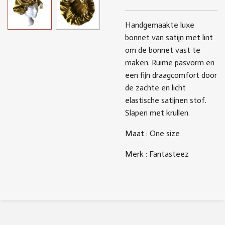
Handgemaakte luxe
bonnet van satijn met lint
om de bonnet vast te
maken. Ruime pasvorm en
een fijn draagcomfort door
de zachte en licht
elastische satijnen stof.
Slapen met krullen.
Maat : One size
Merk : Fantasteez